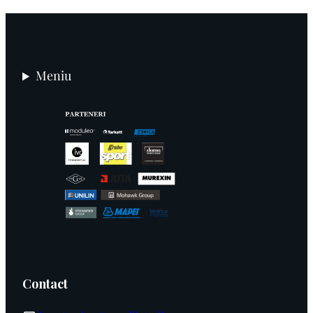
Meniu
Contact