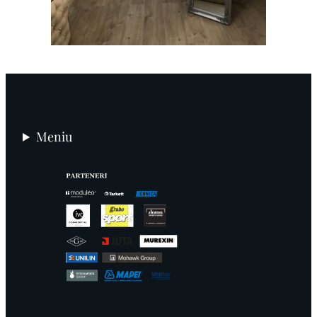
Meniu