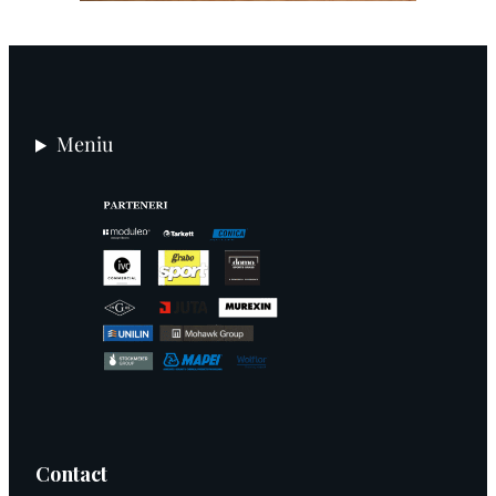
Meniu
Contact